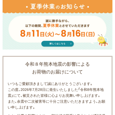
令和８年熊本地震の影響による
お荷物のお届けについて
いつもご愛顧頂きまして誠にありがとうございます。
この度、2026年7月28日に発生いたしました「令和8年熊本地
震」にて、被災された皆様に心よりお見舞い申し上げます。
また、余震や二次被害等に十分ご注意いただきますよう、お願
い申し上げます。