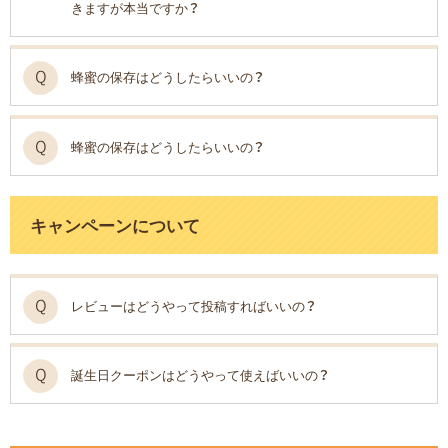
きますが本当ですか？
蜂蜜の保存はどうしたらいいの？
蜂蜜の保存はどうしたらいいの？
キャンペーンについて
レビューはどうやって投稿すればいいの？
誕生日クーポンはどうやって使えばいいの？