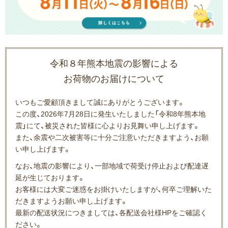
令和８年熊本地震の影響による
お荷物のお届けについて
いつもご愛顧頂きまして誠にありがとうございます。
この度、2026年7月28日に発生いたしました「令和8年熊本地
震」にて、被災された皆様に心よりお見舞い申し上げます。
また、余震や二次被害等に十分ご注意いただきますよう、お願
い申し上げます。
なお、地震の影響により、一部地域で荷受け停止および配達遅
延が生じております。
お客様には大変ご迷惑をお掛けいたしますが、何卒ご理解いた
だきますようお願い申し上げます。
最新の配送状況につきましては、各配送会社様HPをご確認く
ださい。