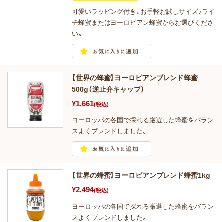
可愛いラッピング付き、お手軽お試しサイズ♪ライ
チ蜂蜜またはヨーロピアン蜂蜜からお選びくださ
い。
【世界の蜂蜜】ヨーロピアンブレンド蜂蜜
500g（逆止弁キャップ）
¥1,661
(税込)
ヨーロッパの各国で採れる厳選した蜂蜜をバラン
スよくブレンドしました。
【世界の蜂蜜】ヨーロピアンブレンド蜂蜜1kg
¥2,494
(税込)
ヨーロッパの各国で採れる厳選した蜂蜜をバラン
スよくブレンドしました。