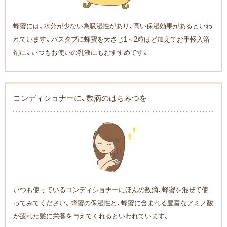
蜂蜜には、水分が少ない為吸湿性があり、高い保湿効果があるといわ
れています。バスタブに蜂蜜を大さじ1～2粒ほど加えてお手軽入浴
剤に。いつもお使いの乳液にもおすすめです。
コンディショナーに、数滴のはちみつを
いつも使っているコンディショナーにほんの数滴、蜂蜜を混ぜて使
ってみてください。蜂蜜の保湿性と、蜂蜜に含まれる豊富なアミノ酸
が疲れた髪に栄養を与えてくれるといわれています。