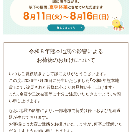
令和８年熊本地震の影響による
お荷物のお届けについて
いつもご愛顧頂きまして誠にありがとうございます。
この度、2026年7月28日に発生いたしました「令和8年熊本地
震」にて、被災された皆様に心よりお見舞い申し上げます。
また、余震や二次被害等に十分ご注意いただきますよう、お願
い申し上げます。
なお、地震の影響により、一部地域で荷受け停止および配達遅
延が生じております。
お客様には大変ご迷惑をお掛けいたしますが、何卒ご理解いた
だきますようお願い申し上げます。