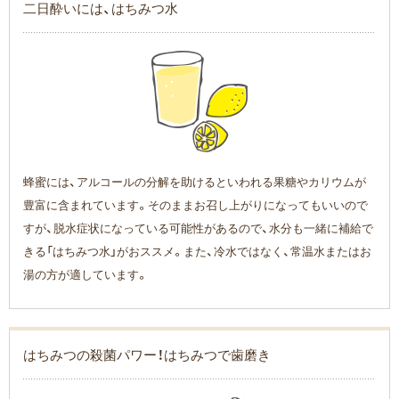
二日酔いには、はちみつ水
蜂蜜には、アルコールの分解を助けるといわれる果糖やカリウムが
豊富に含まれています。そのままお召し上がりになってもいいので
すが、脱水症状になっている可能性があるので、水分も一緒に補給で
きる「はちみつ水」がおススメ。また、冷水ではなく、常温水またはお
湯の方が適しています。
はちみつの殺菌パワー！はちみつで歯磨き