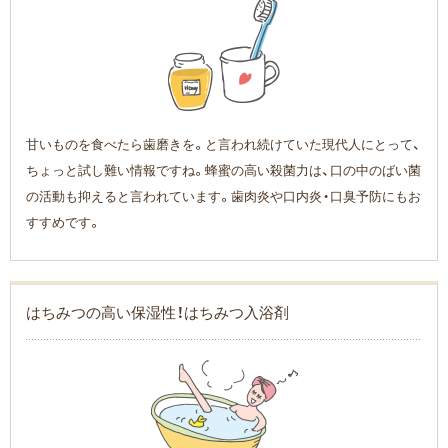
甘いものを食べたら歯磨きを。と言われ続けていた現代人にとって、
ちょっと試し難い情報ですね。蜂蜜の高い殺菌力は、口の中のばい菌
の活動も抑えると言われています。歯肉炎や口内炎・口臭予防にもお
すすめです。
はちみつの高い保湿性！はちみつ入浴剤