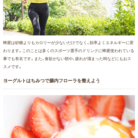
蜂蜜は砂糖よりもカロリーが少ないだけでなく、効率よくエネルギーに変
わります。このことは多くのスポーツ選手のドリンクに蜂蜜使われている
事でも有名です。また、食欲がない朝や、疲れが溜まった時などにもおス
スメです。
ヨーグルトはちみつで腸内フローラを整えよう