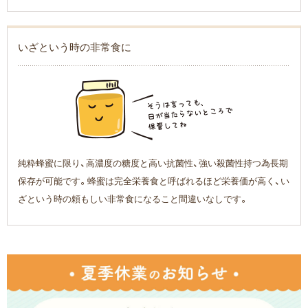
いざという時の非常食に
純粋蜂蜜に限り、高濃度の糖度と高い抗菌性、強い殺菌性持つ為長期
保存が可能です。蜂蜜は完全栄養食と呼ばれるほど栄養価が高く、い
ざという時の頼もしい非常食になること間違いなしです。