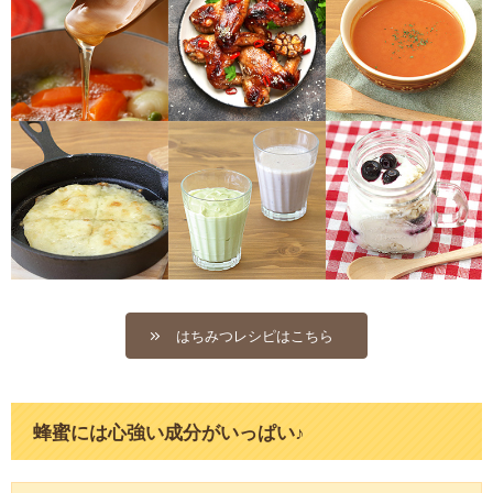
はちみつレシピはこちら
蜂蜜には心強い成分がいっぱい♪