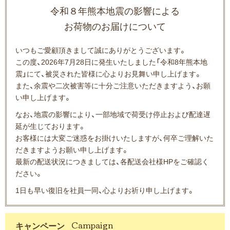
令和８年熊本地震の影響による
お荷物のお届けについて
いつもご愛顧頂きまして誠にありがとうございます。
この度、2026年7月28日に発生いたしました「令和8年熊本地
震」にて、被災された皆様に心よりお見舞い申し上げます。
また、余震や二次被害等に十分ご注意いただきますよう、お願
い申し上げます。
なお、地震の影響により、一部地域で荷受け停止および配達遅
延が生じております。
お客様には大変ご迷惑をお掛けいたしますが、何卒ご理解いた
だきますようお願い申し上げます。
最新の配送状況につきましては、各配送会社様HPをご確認く
ださい。
1日も早い復旧を社員一同、心よりお祈り申し上げます。
キャンペーン