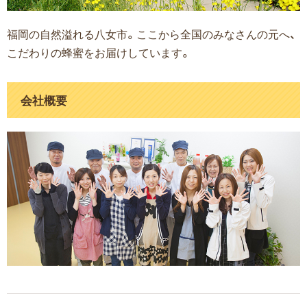
福岡の自然溢れる八女市。ここから全国のみなさんの元へ、
こだわりの蜂蜜をお届けしています。
会社概要