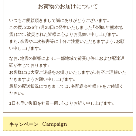
お荷物のお届けについて
いつもご愛顧頂きまして誠にありがとうございます。
この度、2026年7月28日に発生いたしました「令和8年熊本地
震」にて、被災された皆様に心よりお見舞い申し上げます。
また、余震や二次被害等に十分ご注意いただきますよう、お願
い申し上げます。
なお、地震の影響により、一部地域で荷受け停止および配達遅
延が生じております。
お客様には大変ご迷惑をお掛けいたしますが、何卒ご理解いた
だきますようお願い申し上げます。
最新の配送状況につきましては、各配送会社様HPをご確認く
ださい。
1日も早い復旧を社員一同、心よりお祈り申し上げます。
キャンペーン