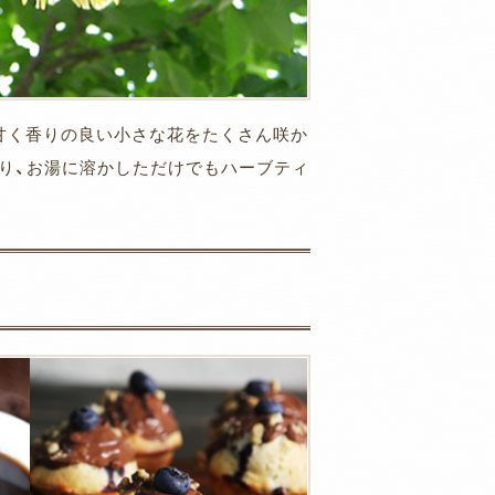
、甘く香りの良い小さな花をたくさん咲か
り、お湯に溶かしただけでもハーブティ