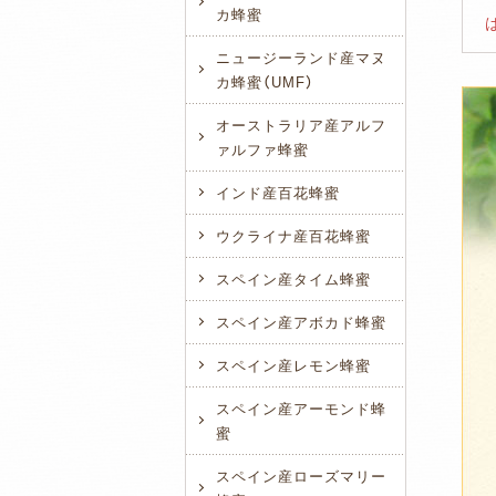
カ蜂蜜
ニュージーランド産マヌ
カ蜂蜜（UMF）
オーストラリア産アルフ
ァルファ蜂蜜
インド産百花蜂蜜
ウクライナ産百花蜂蜜
スペイン産タイム蜂蜜
スペイン産アボカド蜂蜜
スペイン産レモン蜂蜜
スペイン産アーモンド蜂
蜜
スペイン産ローズマリー