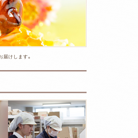
お届けします。
。