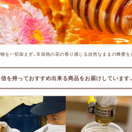
加物を一切加えず、非加熱の花の香り感じる自然なままの蜂蜜を
自信を持っておすすめ出来る商品をお届けしています