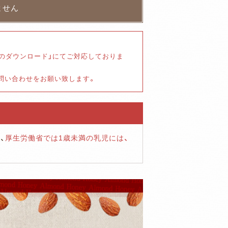
書のダウンロード」にてご対応しておりま
お問い合わせをお願い致します。
、
厚生労働省では1歳未満の乳児には、