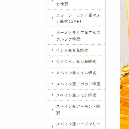
カ蜂蜜
ニュージーランド産マヌ
カ蜂蜜（UMF）
オーストラリア産アルフ
ァルファ蜂蜜
インド産百花蜂蜜
ウクライナ産百花蜂蜜
スペイン産タイム蜂蜜
スペイン産アボカド蜂蜜
スペイン産レモン蜂蜜
スペイン産アーモンド蜂
蜜
スペイン産ローズマリー