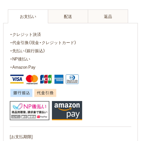
お支払い
配送
返品
・クレジット決済
・代金引換（現金・クレジットカード）
・先払い（銀行振込）
・NP後払い
・Amazon Pay
[お支払期限]