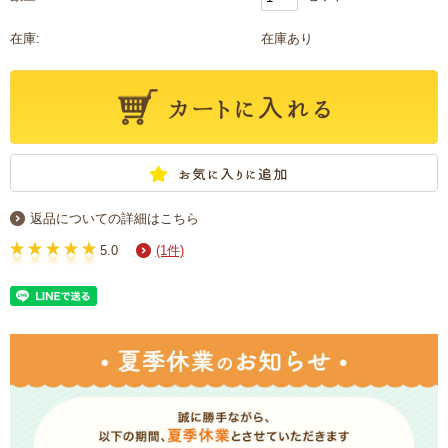
在庫:
在庫あり
返品についての詳細はこちら
5.0
(1件)