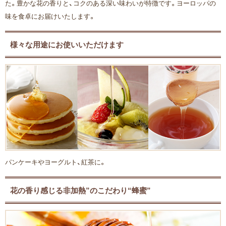
た。豊かな花の香りと、コクのある深い味わいが特徴です。ヨーロッパの
味を食卓にお届けいたします。
様々な用途にお使いいただけます
パンケーキやヨーグルト、紅茶に。
花の香り感じる非加熱”のこだわり“蜂蜜”