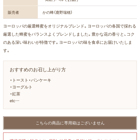
販売者
かの蜂（鹿野瑞穂）
ヨーロッパの厳選蜂蜜をオリジナルブレンド。ヨーロッパの各国で採れる
厳選した蜂蜜をバランスよくブレンドしました。豊かな花の香りと、コク
のある深い味わいが特徴です。ヨーロッパの味を食卓にお届けいたしま
す。
おすすめのお召し上がり方
・トースト・パンケーキ
・ヨーグルト
・紅茶
etc…