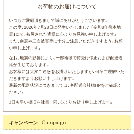
お荷物のお届けについて
いつもご愛顧頂きまして誠にありがとうございます。
この度、2026年7月28日に発生いたしました「令和8年熊本地
震」にて、被災された皆様に心よりお見舞い申し上げます。
また、余震や二次被害等に十分ご注意いただきますよう、お願
い申し上げます。
なお、地震の影響により、一部地域で荷受け停止および配達遅
延が生じております。
お客様には大変ご迷惑をお掛けいたしますが、何卒ご理解いた
だきますようお願い申し上げます。
最新の配送状況につきましては、各配送会社様HPをご確認く
ださい。
1日も早い復旧を社員一同、心よりお祈り申し上げます。
キャンペーン