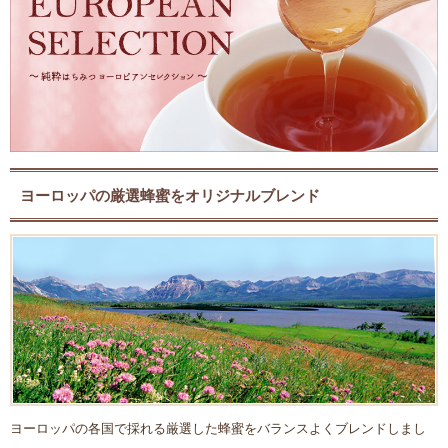
ヨーロッパの厳選蜂蜜をオリジナルブレンド
ヨーロッパの各国で採れる厳選した蜂蜜をバランスよくブレンドしまし