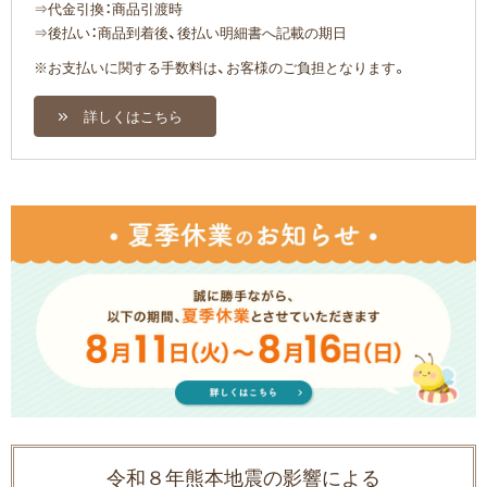
⇒代金引換：商品引渡時
⇒後払い：商品到着後、後払い明細書へ記載の期日
※お支払いに関する手数料は、お客様のご負担となります。
詳しくはこちら
令和８年熊本地震の影響による