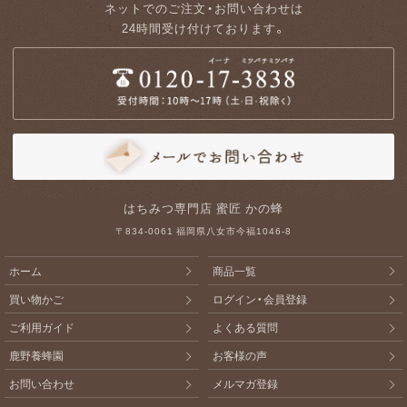
ネットでのご注文・お問い合わせは
24時間受け付けております。
はちみつ専門店 蜜匠 かの蜂
〒834-0061 福岡県八女市今福1046-8
ホーム
商品一覧
買い物かご
ログイン・会員登録
ご利用ガイド
よくある質問
鹿野養蜂園
お客様の声
お問い合わせ
メルマガ登録