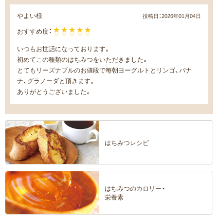
やよい様
投稿日：
2026年01月04日
おすすめ度：
いつもお世話になっております。
初めてこの種類のはちみつをいただきました。
とてもリーズナブルのお値段で毎朝ヨーグルトとリンゴ、バナ
ナ、グラノーダと頂きます。
ありがとうございました。
はちみつレシピ
はちみつのカロリー・
栄養素