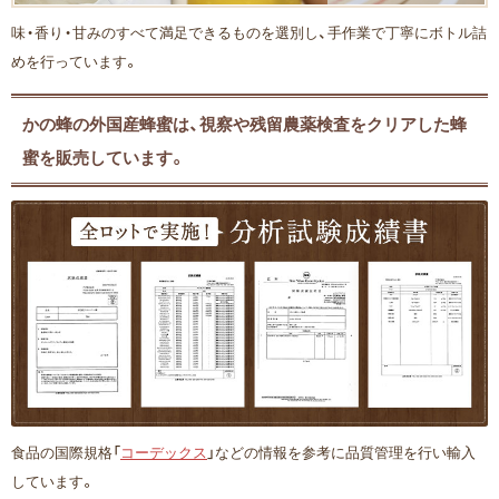
味・香り・甘みのすべて満足できるものを選別し、手作業で丁寧にボトル詰
めを行っています。
かの蜂の外国産蜂蜜は、視察や残留農薬検査をクリアした蜂
蜜を販売しています。
食品の国際規格「
コーデックス
」などの情報を参考に品質管理を行い輸入
しています。