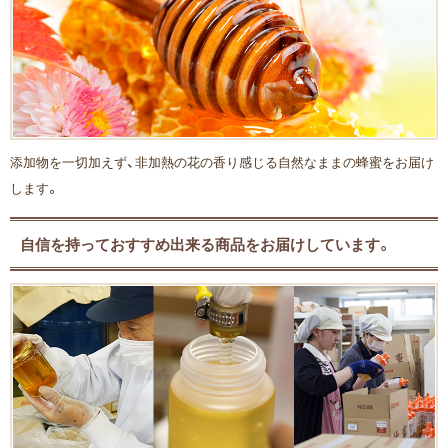
添加物を一切加えず、非加熱の花の香り感じる自然なままの蜂蜜をお届け
します。
自信を持っておすすめ出来る商品をお届けしています。