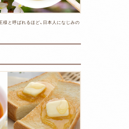
王様と呼ばれるほど、日本人になじみの