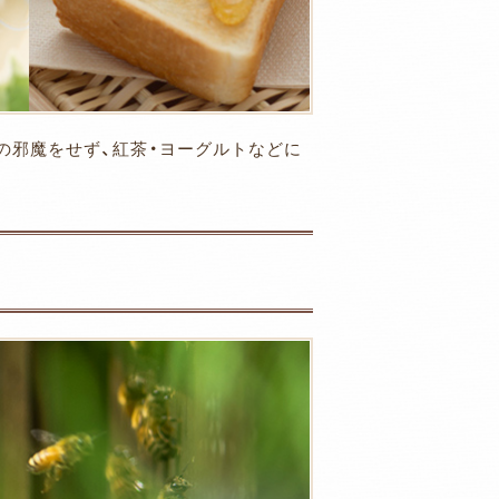
の邪魔をせず、紅茶・ヨーグルトなどに