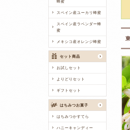
蜂蜜
スペイン産ユーカリ蜂蜜
スペイン産ラベンダー蜂
蜜
メキシコ産オレンジ蜂蜜
セット商品
お試しセット
よりどりセット
ギフトセット
はちみつお菓子
はちみつかすてら
ハニーキャンディー