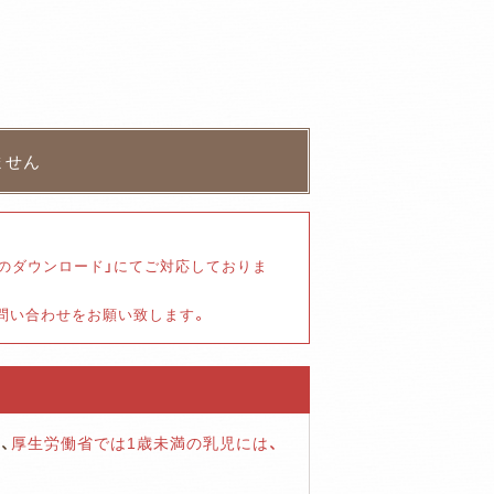
書のダウンロード」にてご対応しておりま
お問い合わせをお願い致します。
、
厚生労働省では1歳未満の乳児には、