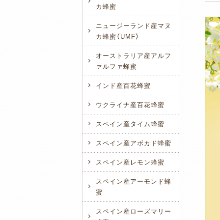
カ蜂蜜
ニュージーランド産マヌ
カ蜂蜜（UMF）
オーストラリア産アルフ
ァルファ蜂蜜
インド産百花蜂蜜
ウクライナ産百花蜂蜜
スペイン産タイム蜂蜜
スペイン産アボカド蜂蜜
スペイン産レモン蜂蜜
スペイン産アーモンド蜂
蜜
スペイン産ローズマリー