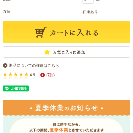
在庫:
在庫あり
返品についての詳細はこちら
4.9
(7件)