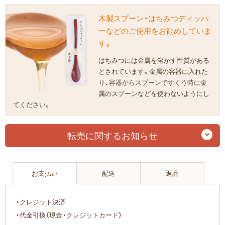
木製スプーン・はちみつディッパ
ーなどのご使用をお勧めしていま
す。
はちみつには金属を溶かす性質がある
とされています。金属の容器に入れた
り、容器からスプーンですくう時に金
属のスプーンなどを使わないようにし
てください。
転売に関するお知らせ
お支払い
配送
返品
・クレジット決済
・代金引換（現金・クレジットカード）