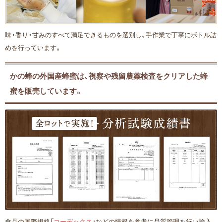
味・香り・甘みのすべて満足できるものを選別し、手作業で丁寧にボトル詰
めを行っています。
かの蜂の外国産蜂蜜は、視察や残留農薬検査をクリアした蜂
蜜を販売しています。
食品の国際規格「
コーデックス
」などの情報を参考に品質管理を行い輸入