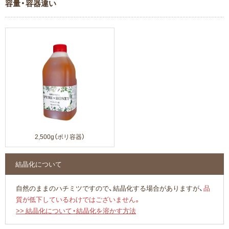
容量・容器違い
2,500g（ポリ容器）
結晶化について
自然のままのハチミツですので、結晶化する場合がありますが、
品
質が低下しているわけではございません。
>> 結晶化について・結晶化を溶かす方法