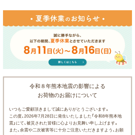
令和８年熊本地震の影響による
お荷物のお届けについて
いつもご愛顧頂きまして誠にありがとうございます。
この度、2026年7月28日に発生いたしました「令和8年熊本地
震」にて、被災された皆様に心よりお見舞い申し上げます。
また、余震や二次被害等に十分ご注意いただきますよう、お願