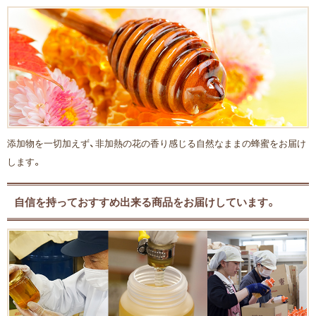
添加物を一切加えず、非加熱の花の香り感じる自然なままの蜂蜜をお届け
します。
自信を持っておすすめ出来る商品をお届けしています。