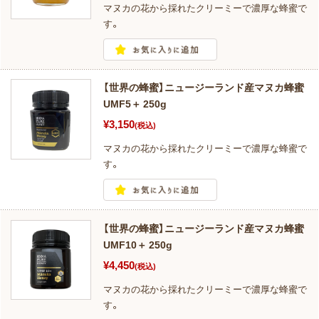
マヌカの花から採れたクリーミーで濃厚な蜂蜜で
す。
【世界の蜂蜜】ニュージーランド産マヌカ蜂蜜
UMF5＋ 250g
¥3,150
(税込)
マヌカの花から採れたクリーミーで濃厚な蜂蜜で
す。
【世界の蜂蜜】ニュージーランド産マヌカ蜂蜜
UMF10＋ 250g
¥4,450
(税込)
マヌカの花から採れたクリーミーで濃厚な蜂蜜で
す。