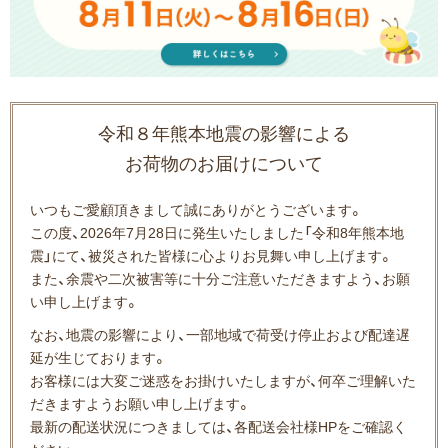
令和８年熊本地震の影響による
お荷物のお届けについて
いつもご愛顧頂きまして誠にありがとうございます。
この度、2026年7月28日に発生いたしました「令和8年熊本地
震」にて、被災された皆様に心よりお見舞い申し上げます。
また、余震や二次被害等に十分ご注意いただきますよう、お願
い申し上げます。
なお、地震の影響により、一部地域で荷受け停止および配達遅
延が生じております。
お客様には大変ご迷惑をお掛けいたしますが、何卒ご理解いた
だきますようお願い申し上げます。
最新の配送状況につきましては、各配送会社様HPをご確認く