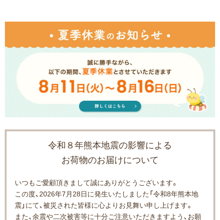
令和８年熊本地震の影響による
お荷物のお届けについて
いつもご愛顧頂きまして誠にありがとうございます。
この度、2026年7月28日に発生いたしました「令和8年熊本地
震」にて、被災された皆様に心よりお見舞い申し上げます。
また、余震や二次被害等に十分ご注意いただきますよう、お願