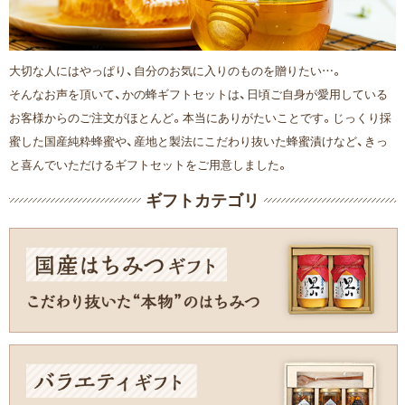
大切な人にはやっぱり、自分のお気に入りのものを贈りたい…。
そんなお声を頂いて、かの蜂ギフトセットは、日頃ご自身が愛用している
お客様からのご注文がほとんど。本当にありがたいことです。じっくり採
蜜した国産純粋蜂蜜や、産地と製法にこだわり抜いた蜂蜜漬けなど、きっ
と喜んでいただけるギフトセットをご用意しました。
ギフトカテゴリ