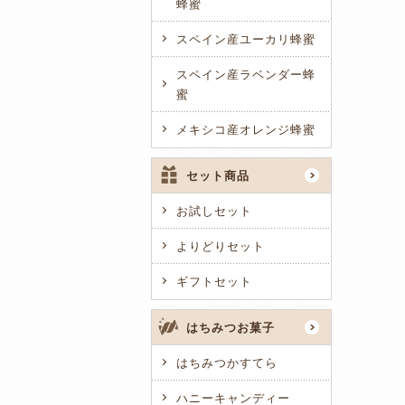
蜂蜜
スペイン産ユーカリ蜂蜜
スペイン産ラベンダー蜂
蜜
メキシコ産オレンジ蜂蜜
セット商品
お試しセット
よりどりセット
ギフトセット
はちみつお菓子
はちみつかすてら
ハニーキャンディー