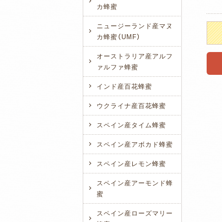
カ蜂蜜
ニュージーランド産マヌ
カ蜂蜜（UMF）
オーストラリア産アルフ
ァルファ蜂蜜
インド産百花蜂蜜
ウクライナ産百花蜂蜜
スペイン産タイム蜂蜜
スペイン産アボカド蜂蜜
スペイン産レモン蜂蜜
スペイン産アーモンド蜂
蜜
スペイン産ローズマリー