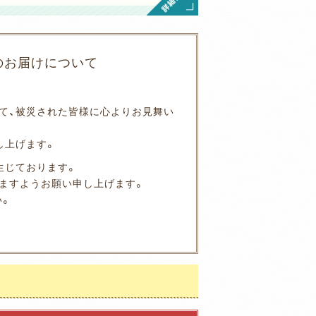
のお届けについて
」にて、被災された皆様に心よりお見舞い
し上げます。
生じております。
ますようお願い申し上げます。
い。