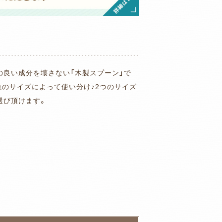
の良い成分を壊さない「木製スプーン」で
瓶のサイズによって使い分け♪2つのサイズ
選び頂けます。