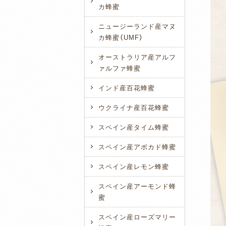
カ蜂蜜
ニュージーランド産マヌ
カ蜂蜜（UMF）
オーストラリア産アルフ
ァルファ蜂蜜
インド産百花蜂蜜
ウクライナ産百花蜂蜜
スペイン産タイム蜂蜜
スペイン産アボカド蜂蜜
スペイン産レモン蜂蜜
スペイン産アーモンド蜂
蜜
スペイン産ローズマリー