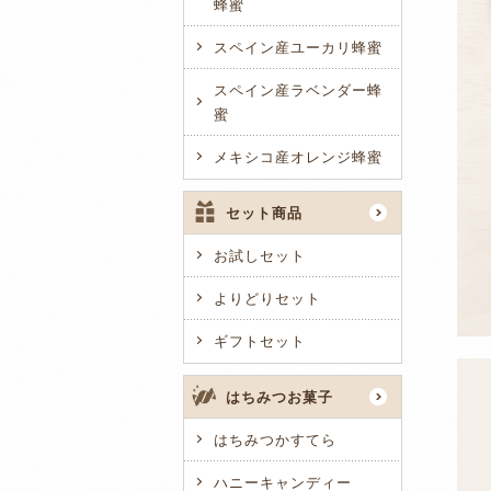
蜂蜜
スペイン産ユーカリ蜂蜜
スペイン産ラベンダー蜂
蜜
メキシコ産オレンジ蜂蜜
セット商品
お試しセット
よりどりセット
ギフトセット
はちみつお菓子
はちみつかすてら
ハニーキャンディー