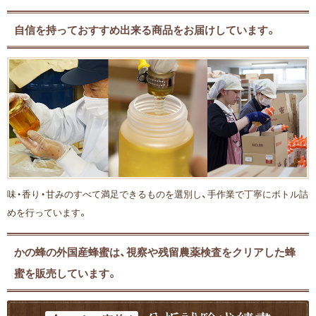
自信を持っておすすめ出来る商品をお届けしています。
味・香り・甘みのすべて満足できるものを選別し、手作業で丁寧にボトル詰
めを行っています。
かの蜂の外国産蜂蜜は、視察や残留農薬検査をクリアした蜂
蜜を販売しています。