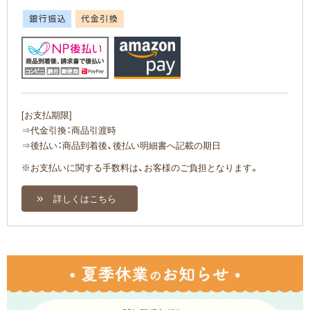
[お支払期限]
⇒代金引換：商品引渡時
⇒後払い：商品到着後、後払い明細書へ記載の期日
※お支払いに関する手数料は、お客様のご負担となります。
詳しくはこちら