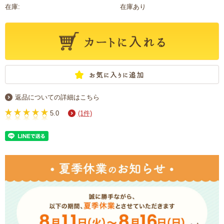
在庫:
在庫あり
返品についての詳細はこちら
5.0
(1件)