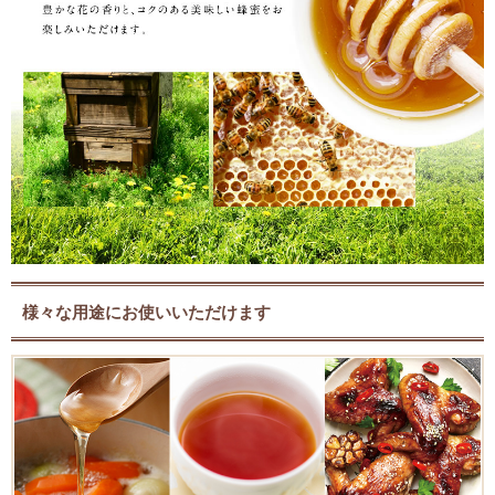
様々な用途にお使いいただけます