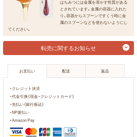
はちみつには金属を溶かす性質がある
とされています。金属の容器に入れた
り、容器からスプーンですくう時に金
属のスプーンなどを使わないようにし
てください。
転売に関するお知らせ
お支払い
配送
返品
・クレジット決済
・代金引換（現金・クレジットカード）
・先払い（銀行振込）
・NP後払い
・Amazon Pay