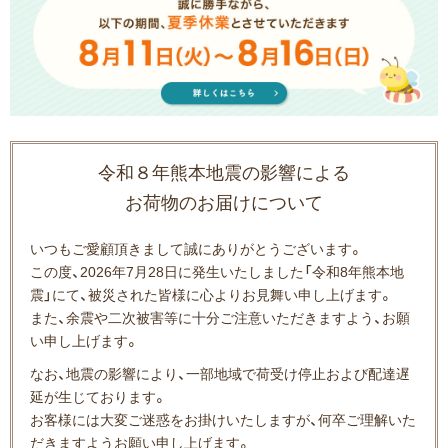
令和８年熊本地震の影響による
お荷物のお届けについて
いつもご愛顧頂きまして誠にありがとうございます。
この度、2026年7月28日に発生いたしました「令和8年熊本地
震」にて、被災された皆様に心よりお見舞い申し上げます。
また、余震や二次被害等に十分ご注意いただきますよう、お願
い申し上げます。
なお、地震の影響により、一部地域で荷受け停止および配達遅
延が生じております。
お客様には大変ご迷惑をお掛けいたしますが、何卒ご理解いた
だきますようお願い申し上げます。