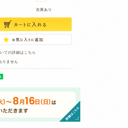
在庫あり
いての詳細はこちら
ありません